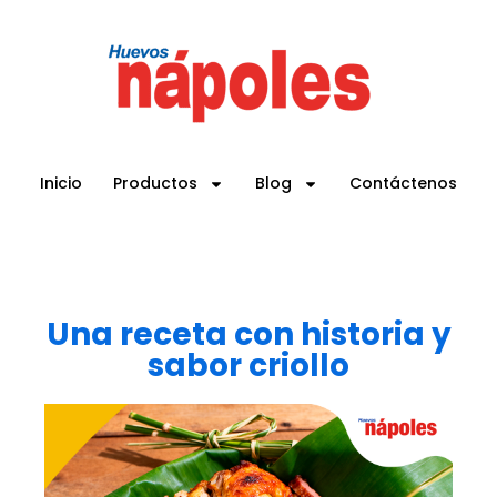
Inicio
Productos
Blog
Contáctenos
Una receta con historia y
sabor criollo