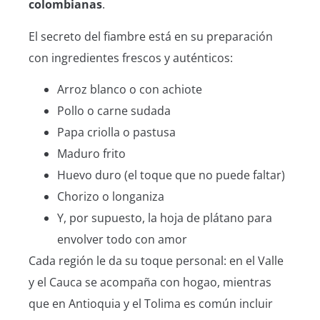
colombianas
.
El secreto del fiambre está en su preparación
con ingredientes frescos y auténticos:
Arroz blanco o con achiote
Pollo o carne sudada
Papa criolla o pastusa
Maduro frito
Huevo duro (el toque que no puede faltar)
Chorizo o longaniza
Y, por supuesto, la hoja de plátano para
envolver todo con amor
Cada región le da su toque personal: en el Valle
y el Cauca se acompaña con hogao, mientras
que en Antioquia y el Tolima es común incluir