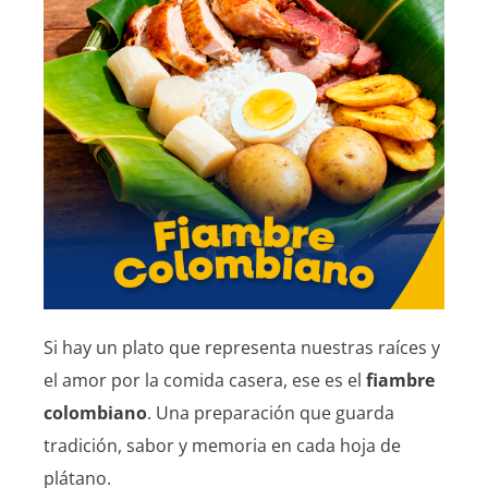
Si hay un plato que representa nuestras raíces y
el amor por la comida casera, ese es el
fiambre
colombiano
. Una preparación que guarda
tradición, sabor y memoria en cada hoja de
plátano.