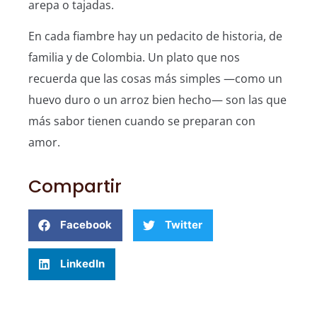
arepa o tajadas.
En cada fiambre hay un pedacito de historia, de
familia y de Colombia. Un plato que nos
recuerda que las cosas más simples —como un
huevo duro o un arroz bien hecho— son las que
más sabor tienen cuando se preparan con
amor.
Compartir
Facebook
Twitter
LinkedIn