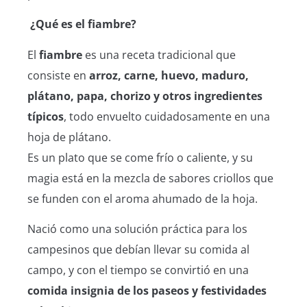
️ ¿Qué es el fiambre?
El
fiambre
es una receta tradicional que
consiste en
arroz, carne, huevo, maduro,
plátano, papa, chorizo y otros ingredientes
típicos
, todo envuelto cuidadosamente en una
hoja de plátano.
Es un plato que se come frío o caliente, y su
magia está en la mezcla de sabores criollos que
se funden con el aroma ahumado de la hoja.
Nació como una solución práctica para los
campesinos que debían llevar su comida al
campo, y con el tiempo se convirtió en una
comida insignia de los paseos y festividades