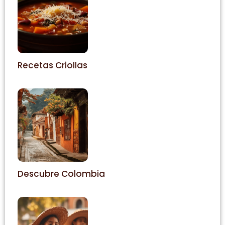
Recetas Criollas
Descubre Colombia