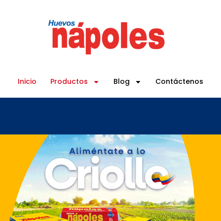
Inicio
Productos
Blog
Contáctenos