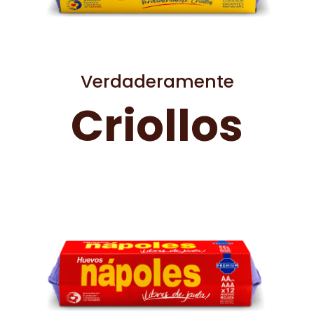
Verdaderamente
Criollos