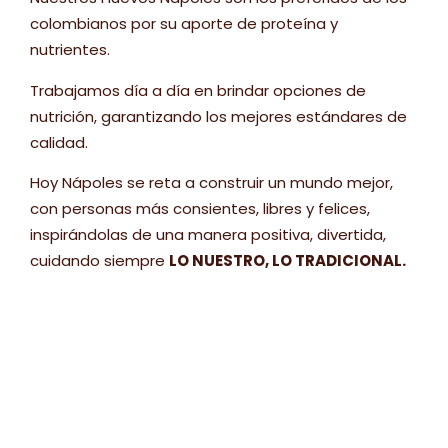
colombianos por su aporte de proteína y
nutrientes.
Trabajamos día a día en brindar opciones de
nutrición, garantizando los mejores estándares de
calidad.
Hoy Nápoles se reta a construir un mundo mejor,
con personas más consientes, libres y felices,
inspirándolas de una manera positiva, divertida,
cuidando siempre
LO NUESTRO, LO TRADICIONAL.