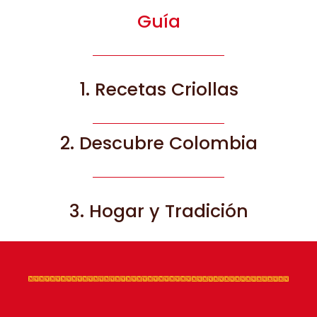
Guía
1. Recetas Criollas
2. Descubre Colombia
3. Hogar y Tradición