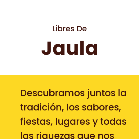
Libres De
Jaula
Descubramos juntos la
tradición, los sabores,
fiestas, lugares y todas
las riquezas que nos