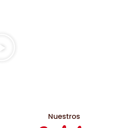
Nuestros