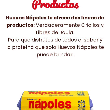
Productos
Huevos Nápoles te ofrece dos líneas de
productos:
Verdaderamente Criollos y
Libres de Jaula.
Para que disfrutes de todos el sabor y
la proteína que solo Huevos Nápoles te
puede brindar.