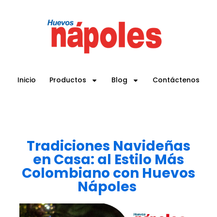
Inicio
Productos
Blog
Contáctenos
Tradiciones Navideñas
en Casa: al Estilo Más
Colombiano con Huevos
Nápoles