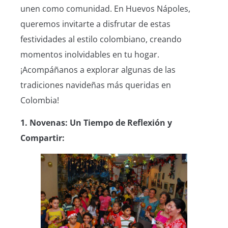
unen como comunidad. En Huevos Nápoles,
queremos invitarte a disfrutar de estas
festividades al estilo colombiano, creando
momentos inolvidables en tu hogar.
¡Acompáñanos a explorar algunas de las
tradiciones navideñas más queridas en
Colombia!
1. Novenas: Un Tiempo de Reflexión y
Compartir: