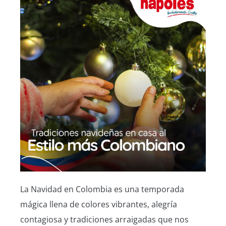
La Navidad en Colombia es una temporada
mágica llena de colores vibrantes, alegría
contagiosa y tradiciones arraigadas que nos