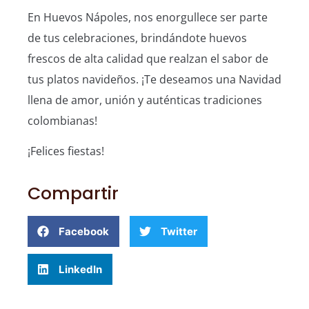
En Huevos Nápoles, nos enorgullece ser parte
de tus celebraciones, brindándote huevos
frescos de alta calidad que realzan el sabor de
tus platos navideños. ¡Te deseamos una Navidad
llena de amor, unión y auténticas tradiciones
colombianas!
¡Felices fiestas!
Compartir
Facebook
Twitter
LinkedIn