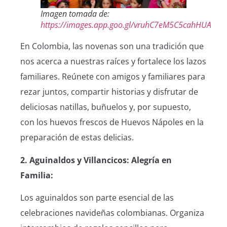
Imagen tomada de:
https://images.app.goo.gl/vruhC7eM5C5cahHUA
En Colombia, las novenas son una tradición que
nos acerca a nuestras raíces y fortalece los lazos
familiares. Reúnete con amigos y familiares para
rezar juntos, compartir historias y disfrutar de
deliciosas natillas, buñuelos y, por supuesto,
con los huevos frescos de Huevos Nápoles en la
preparación de estas delicias.
2. Aguinaldos y Villancicos: Alegría en
Familia:
Los aguinaldos son parte esencial de las
celebraciones navideñas colombianas. Organiza