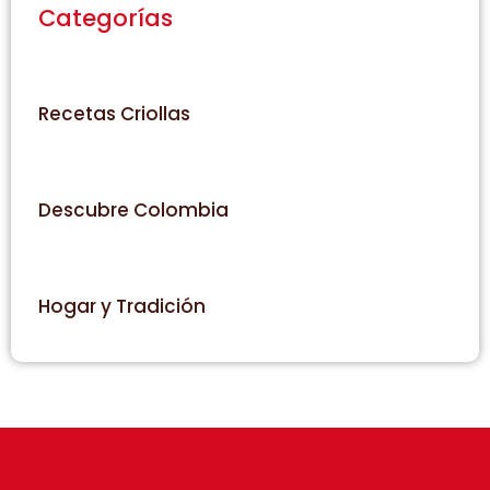
Categorías
Recetas Criollas
Descubre Colombia
Hogar y Tradición