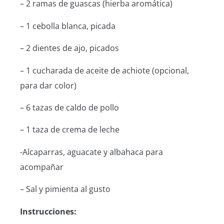
– 2 ramas de guascas (hierba aromática)
– 1 cebolla blanca, picada
– 2 dientes de ajo, picados
– 1 cucharada de aceite de achiote (opcional,
para dar color)
– 6 tazas de caldo de pollo
– 1 taza de crema de leche
-Alcaparras, aguacate y albahaca para
acompañar
– Sal y pimienta al gusto
Instrucciones: