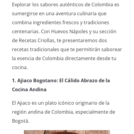
Explorar los sabores auténticos de Colombia es
sumergirse en una aventura culinaria que
combina ingredientes frescos y tradiciones
centenarias. Con Huevos Nápoles y su sección
de Recetas Criollas, te presentaremos dos
recetas tradicionales que te permitirán saborear
la esencia de Colombia directamente desde tu
cocina.
1. Ajiaco Bogotano: El Cálido Abrazo de la
Cocina Andina
El Ajiaco es un plato icónico originario de la
región andina de Colombia, especialmente de
Bogotá.