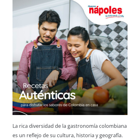
La rica diversidad de la gastronomía colombiana
es un reflejo de su cultura, historia y geografía.