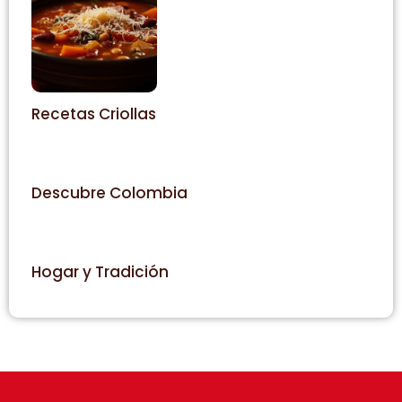
Recetas Criollas
Descubre Colombia
Hogar y Tradición