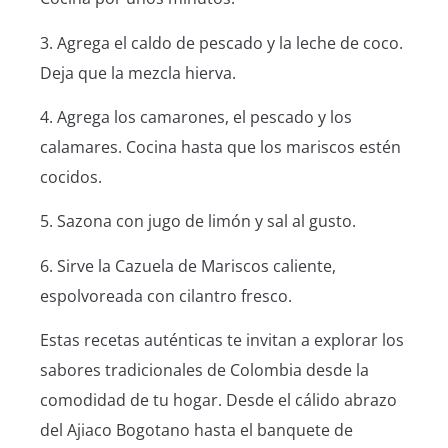
3. Agrega el caldo de pescado y la leche de coco.
Deja que la mezcla hierva.
4. Agrega los camarones, el pescado y los
calamares. Cocina hasta que los mariscos estén
cocidos.
5. Sazona con jugo de limón y sal al gusto.
6. Sirve la Cazuela de Mariscos caliente,
espolvoreada con cilantro fresco.
Estas recetas auténticas te invitan a explorar los
sabores tradicionales de Colombia desde la
comodidad de tu hogar. Desde el cálido abrazo
del Ajiaco Bogotano hasta el banquete de