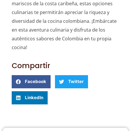
mariscos de la costa caribeña, estas opciones
culinarias te permitirán apreciar la riqueza y
diversidad de la cocina colombiana. ¡Embárcate
en esta aventura culinaria y disfruta de los
auténticos sabores de Colombia en tu propia
cocina!
Compartir
Facebook
Twitter
LinkedIn