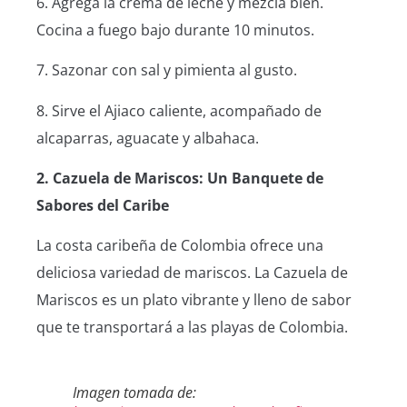
6. Agrega la crema de leche y mezcla bien.
Cocina a fuego bajo durante 10 minutos.
7. Sazonar con sal y pimienta al gusto.
8. Sirve el Ajiaco caliente, acompañado de
alcaparras, aguacate y albahaca.
2. Cazuela de Mariscos: Un Banquete de
Sabores del Caribe
La costa caribeña de Colombia ofrece una
deliciosa variedad de mariscos. La Cazuela de
Mariscos es un plato vibrante y lleno de sabor
que te transportará a las playas de Colombia.
Imagen tomada de: