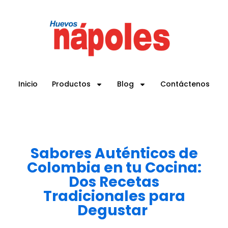
Inicio
Productos
Blog
Contáctenos
Sabores Auténticos de
Colombia en tu Cocina:
Dos Recetas
Tradicionales para
Degustar