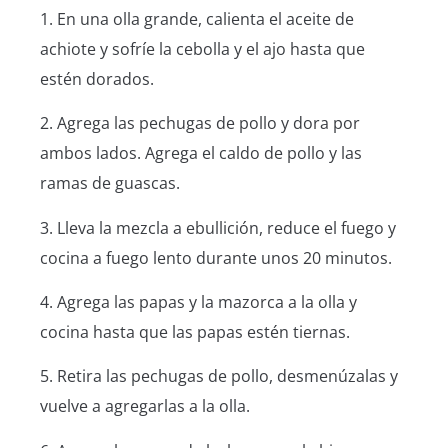
1. En una olla grande, calienta el aceite de
achiote y sofríe la cebolla y el ajo hasta que
estén dorados.
2. Agrega las pechugas de pollo y dora por
ambos lados. Agrega el caldo de pollo y las
ramas de guascas.
3. Lleva la mezcla a ebullición, reduce el fuego y
cocina a fuego lento durante unos 20 minutos.
4. Agrega las papas y la mazorca a la olla y
cocina hasta que las papas estén tiernas.
5. Retira las pechugas de pollo, desmenúzalas y
vuelve a agregarlas a la olla.