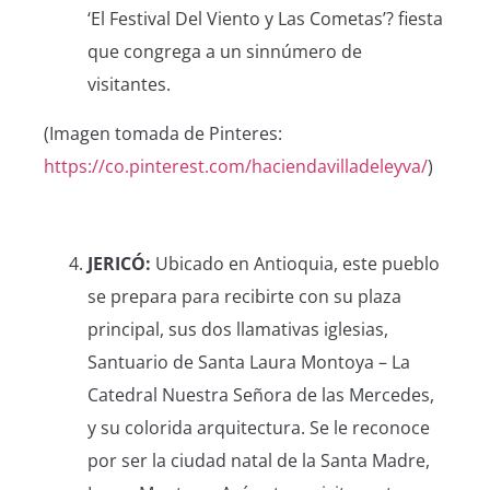
‘El Festival Del Viento y Las Cometas’? fiesta
que congrega a un sinnúmero de
visitantes.
(Imagen tomada de Pinteres:
https://co.pinterest.com/haciendavilladeleyva/
)
JERICÓ:
Ubicado en Antioquia, este pueblo
se prepara para recibirte con su plaza
principal, sus dos llamativas iglesias,
Santuario de Santa Laura Montoya – La
Catedral Nuestra Señora de las Mercedes,
y su colorida arquitectura. Se le reconoce
por ser la ciudad natal de la Santa Madre,