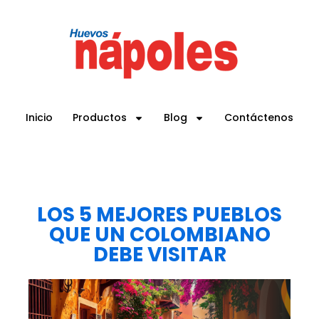
Inicio
Productos
Blog
Contáctenos
LOS 5 MEJORES PUEBLOS
QUE UN COLOMBIANO
DEBE VISITAR