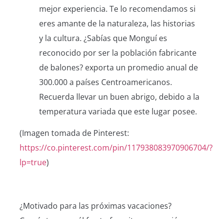
mejor experiencia. Te lo recomendamos si
eres amante de la naturaleza, las historias
y la cultura. ¿Sabías que Monguí es
reconocido por ser la población fabricante
de balones? exporta un promedio anual de
300.000 a países Centroamericanos
.
Recuerda llevar un buen abrigo, debido a la
temperatura variada que este lugar posee.
(Imagen tomada de Pinterest:
https://co.pinterest.com/pin/117938083970906704/?
lp=true
)
¿Motivado para las próximas vacaciones?