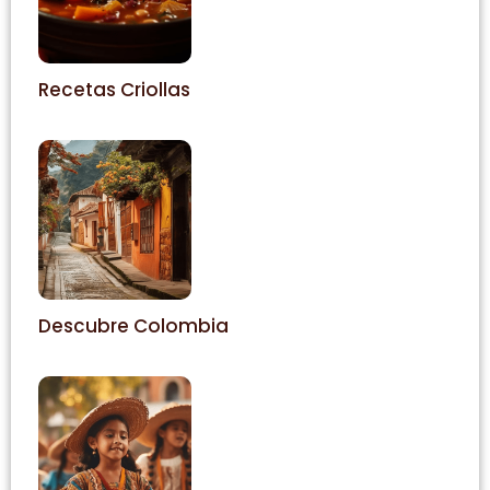
Recetas Criollas
Descubre Colombia