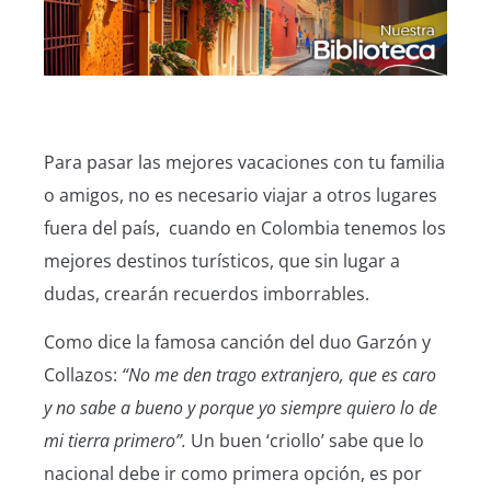
Para pasar las mejores vacaciones con tu familia
o amigos, no es necesario viajar a otros lugares
fuera del país, cuando en Colombia tenemos los
mejores destinos turísticos, que sin lugar a
dudas, crearán recuerdos imborrables.
Como dice la famosa canción del duo Garzón y
Collazos:
“No me den trago extranjero, que es caro
y no sabe a bueno y porque yo siempre quiero lo de
mi tierra primero”.
Un buen ‘criollo’ sabe que lo
nacional debe ir como primera opción, es por