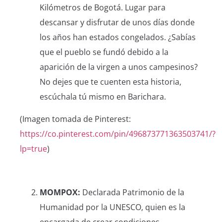
Kilómetros de Bogotá. Lugar para
descansar y disfrutar de unos días donde
los años han estados congelados. ¿Sabías
que el pueblo se fundó debido a la
aparición de la virgen a unos campesinos?
No dejes que te cuenten esta historia,
escúchala tú mismo en Barichara.
(Imagen tomada de Pinterest:
https://co.pinterest.com/pin/496873771363503741/?
lp=true
)
MOMPOX:
Declarada Patrimonio de la
Humanidad por la UNESCO, quien es la