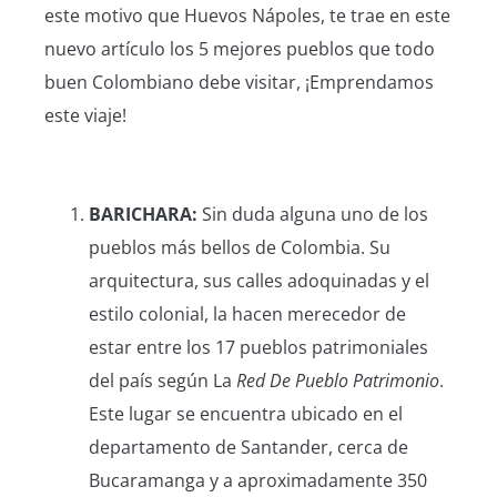
este motivo que Huevos Nápoles, te trae en este
nuevo artículo los 5 mejores pueblos que todo
buen Colombiano debe visitar, ¡Emprendamos
este viaje!
BARICHARA:
Sin duda alguna uno de los
pueblos más bellos de Colombia. Su
arquitectura, sus calles adoquinadas y el
estilo colonial, la hacen merecedor de
estar entre los 17 pueblos patrimoniales
del país según
La
Red De Pueblo Patrimonio
.
Este lugar se encuentra ubicado en el
departamento de Santander, cerca de
Bucaramanga y a aproximadamente 350