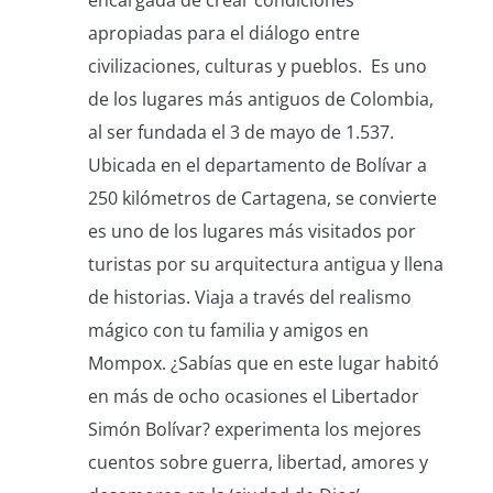
encargada de crear condiciones
apropiadas para el diálogo entre
civilizaciones, culturas y pueblos. Es uno
de los lugares más antiguos de Colombia,
al ser fundada el 3 de mayo de 1.537.
Ubicada en el departamento de Bolívar a
250 kilómetros de Cartagena, se convierte
es uno de los lugares más visitados por
turistas por su arquitectura antigua y llena
de historias. Viaja a través del realismo
mágico con tu familia y amigos en
Mompox. ¿Sabías que en este lugar habitó
en más de ocho ocasiones el Libertador
Simón Bolívar? experimenta los mejores
cuentos sobre guerra, libertad, amores y