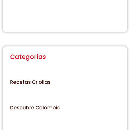
Categorías
Recetas Criollas
Descubre Colombia