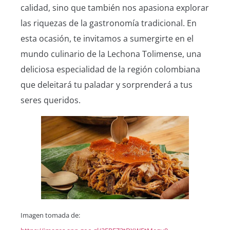
calidad, sino que también nos apasiona explorar
las riquezas de la gastronomía tradicional. En
esta ocasión, te invitamos a sumergirte en el
mundo culinario de la Lechona Tolimense, una
deliciosa especialidad de la región colombiana
que deleitará tu paladar y sorprenderá a tus
seres queridos.
Imagen tomada de: