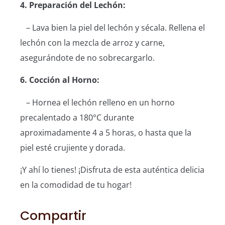
4. Preparación del Lechón:
– Lava bien la piel del lechón y sécala. Rellena el
lechón con la mezcla de arroz y carne,
asegurándote de no sobrecargarlo.
6. Cocción al Horno:
– Hornea el lechón relleno en un horno
precalentado a 180°C durante
aproximadamente 4 a 5 horas, o hasta que la
piel esté crujiente y dorada.
¡Y ahí lo tienes! ¡Disfruta de esta auténtica delicia
en la comodidad de tu hogar!
Compartir