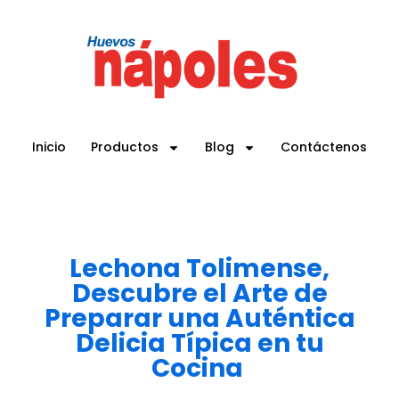
Inicio
Productos
Blog
Contáctenos
Lechona Tolimense,
Descubre el Arte de
Preparar una Auténtica
Delicia Típica en tu
Cocina