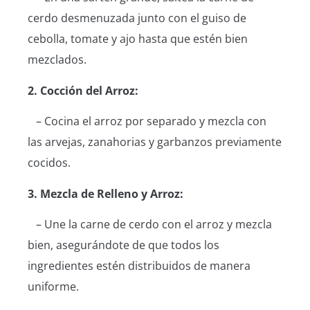
cerdo desmenuzada junto con el guiso de
cebolla, tomate y ajo hasta que estén bien
mezclados.
2. Cocción del Arroz:
– Cocina el arroz por separado y mezcla con
las arvejas, zanahorias y garbanzos previamente
cocidos.
3. Mezcla de Relleno y Arroz:
– Une la carne de cerdo con el arroz y mezcla
bien, asegurándote de que todos los
ingredientes estén distribuidos de manera
uniforme.