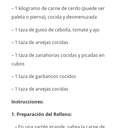
– 1 kilogramo de carne de cerdo (puede ser
paleta o pierna), cocida y desmenuzada
– 1 taza de guiso de cebolla, tomate y ajo
– 1 taza de arvejas cocidas
– 1 taza de zanahorias cocidas y picadas en
cubos
– 1 taza de garbanzos cocidos
– 1 taza de arvejas cocidas
Instrucciones:
1. Preparación del Relleno:
– En una sartén grande, saltea la carne de