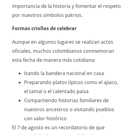
importancia de la historia y fomentar el respeto
por nuestros símbolos patrios.
Formas criollas de celebrar
Aunque en algunos lugares se realizan actos
oficiales, muchos colombianos conmemoran
esta fecha de manera más cotidiana:
Izando la bandera nacional en casa
Preparando platos típicos como el ajiaco,
el tamal o el calentado paisa
Compartiendo historias familiares de
nuestros ancestros o visitando pueblos
con valor histórico
El 7 de agosto es un recordatorio de que