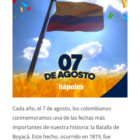
Cada año, el 7 de agosto, los colombianos
conmemoramos una de las fechas más
importantes de nuestra historia: la Batalla de
Boyacá. Este hecho, ocurrido en 1819, fue