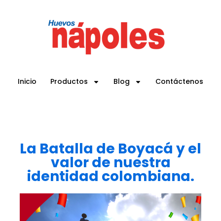
Inicio
Productos
Blog
Contáctenos
La Batalla de Boyacá y el
valor de nuestra
identidad colombiana.