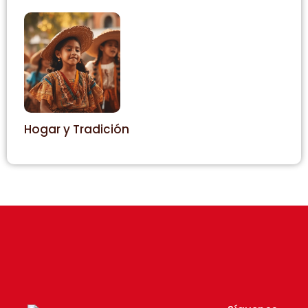
Hogar y Tradición