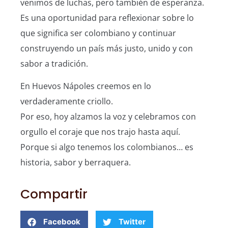
venimos de luchas, pero también de esperanza.
Es una oportunidad para reflexionar sobre lo
que significa ser colombiano y continuar
construyendo un país más justo, unido y con
sabor a tradición.
En Huevos Nápoles creemos en lo
verdaderamente criollo.
Por eso, hoy alzamos la voz y celebramos con
orgullo el coraje que nos trajo hasta aquí.
Porque si algo tenemos los colombianos… es
historia, sabor y berraquera.
Compartir
Facebook
Twitter