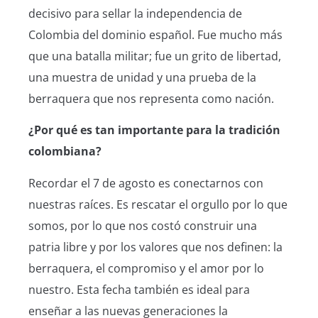
decisivo para sellar la independencia de
Colombia del dominio español. Fue mucho más
que una batalla militar; fue un grito de libertad,
una muestra de unidad y una prueba de la
berraquera que nos representa como nación.
¿Por qué es tan importante para la tradición
colombiana?
Recordar el 7 de agosto es conectarnos con
nuestras raíces. Es rescatar el orgullo por lo que
somos, por lo que nos costó construir una
patria libre y por los valores que nos definen: la
berraquera, el compromiso y el amor por lo
nuestro. Esta fecha también es ideal para
enseñar a las nuevas generaciones la