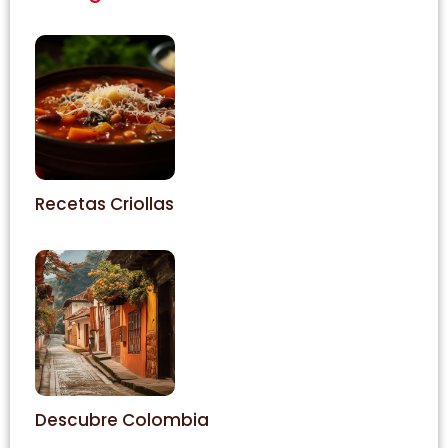
Recetas Criollas
Descubre Colombia