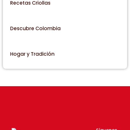
Recetas Criollas
Descubre Colombia
Hogar y Tradición