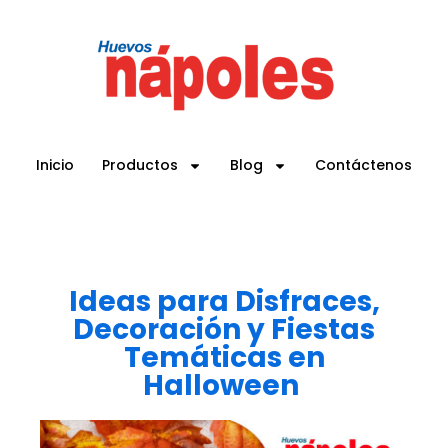
Inicio
Productos
Blog
Contáctenos
Ideas para Disfraces,
Decoración y Fiestas
Temáticas en
Halloween