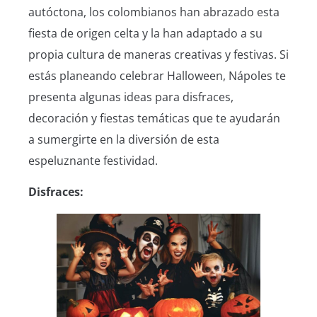
autóctona, los colombianos han abrazado esta
fiesta de origen celta y la han adaptado a su
propia cultura de maneras creativas y festivas. Si
estás planeando celebrar Halloween, Nápoles te
presenta algunas ideas para disfraces,
decoración y fiestas temáticas que te ayudarán
a sumergirte en la diversión de esta
espeluznante festividad.
Disfraces: