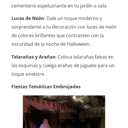
cementerio espeluznante en tu jardín o sala.
Luces de Neón
: Dale un toque moderno y
sorprendente a tu decoración con luces de neón
de colores brillantes que contrasten con la
oscuridad de la noche de Halloween.
Telarañas y Arañas:
Coloca telarañas falsas en
las esquinas y cuelga arañas de juguete para un
toque siniestro.
Fiestas Temáticas Embrujadas