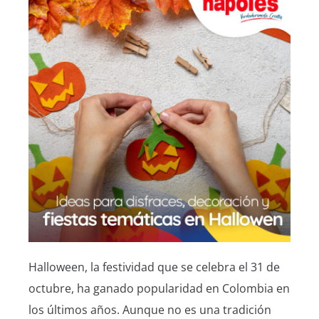
Halloween, la festividad que se celebra el 31 de
octubre, ha ganado popularidad en Colombia en
los últimos años. Aunque no es una tradición