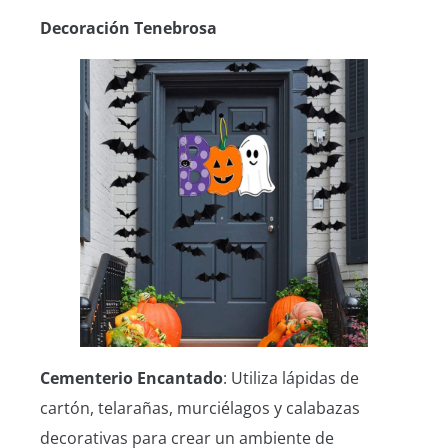
Decoración Tenebrosa
Cementerio Encantado
: Utiliza lápidas de
cartón, telarañas, murciélagos y calabazas
decorativas para crear un ambiente de