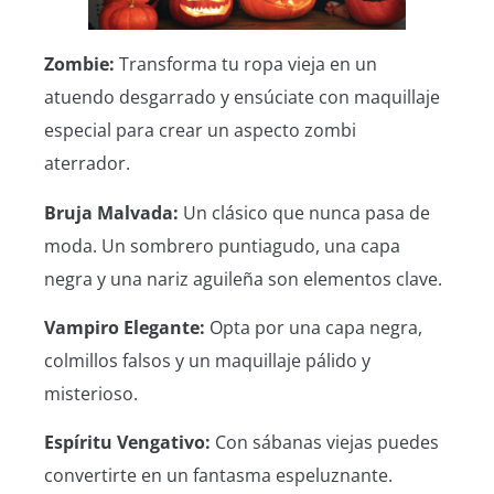
Zombie
:
Transforma tu ropa vieja en un
atuendo desgarrado y ensúciate con maquillaje
especial para crear un aspecto zombi
aterrador.
Bruja Malvada:
Un clásico que nunca pasa de
moda. Un sombrero puntiagudo, una capa
negra y una nariz aguileña son elementos clave.
Vampiro Elegante:
Opta por una capa negra,
colmillos falsos y un maquillaje pálido y
misterioso.
Espíritu Vengativo:
Con sábanas viejas puedes
convertirte en un fantasma espeluznante.