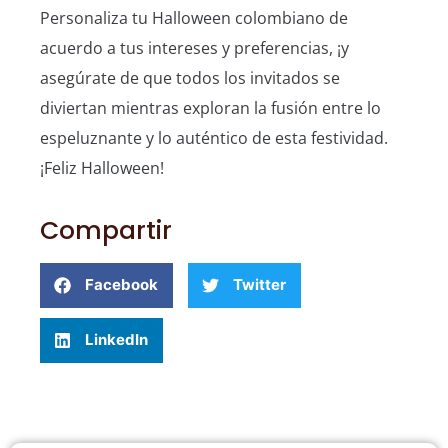
Personaliza tu Halloween colombiano de
acuerdo a tus intereses y preferencias, ¡y
asegúrate de que todos los invitados se
diviertan mientras exploran la fusión entre lo
espeluznante y lo auténtico de esta festividad.
¡Feliz Halloween!
Compartir
Facebook
Twitter
LinkedIn