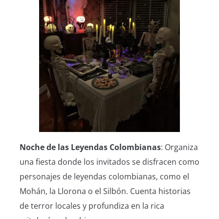
Noche de las Leyendas Colombianas
: Organiza
una fiesta donde los invitados se disfracen como
personajes de leyendas colombianas, como el
Mohán, la Llorona o el Silbón. Cuenta historias
de terror locales y profundiza en la rica