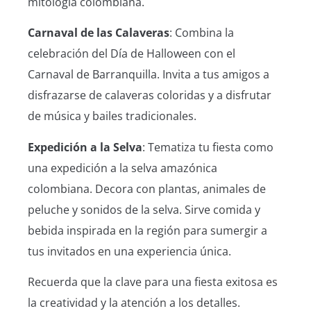
mitología colombiana.
Carnaval de las Calaveras
: Combina la
celebración del Día de Halloween con el
Carnaval de Barranquilla. Invita a tus amigos a
disfrazarse de calaveras coloridas y a disfrutar
de música y bailes tradicionales.
Expedición a la Selva
: Tematiza tu fiesta como
una expedición a la selva amazónica
colombiana. Decora con plantas, animales de
peluche y sonidos de la selva. Sirve comida y
bebida inspirada en la región para sumergir a
tus invitados en una experiencia única.
Recuerda que la clave para una fiesta exitosa es
la creatividad y la atención a los detalles.