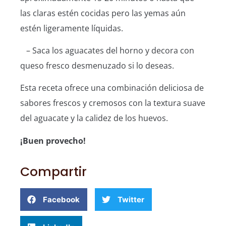
las claras estén cocidas pero las yemas aún
estén ligeramente líquidas.
– Saca los aguacates del horno y decora con
queso fresco desmenuzado si lo deseas.
Esta receta ofrece una combinación deliciosa de
sabores frescos y cremosos con la textura suave
del aguacate y la calidez de los huevos.
¡Buen provecho!
Compartir
Facebook
Twitter