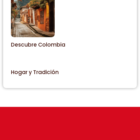
Descubre Colombia
Hogar y Tradición