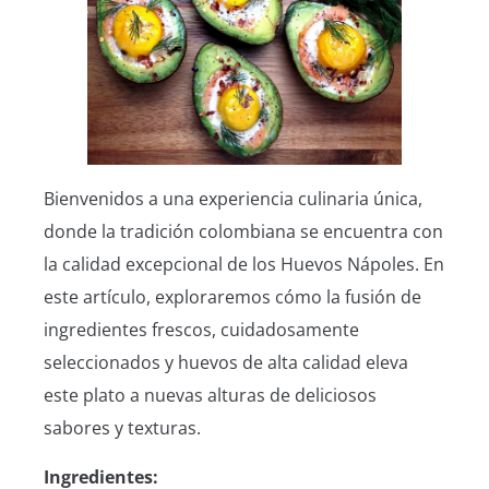
Bienvenidos a una experiencia culinaria única,
donde la tradición colombiana se encuentra con
la calidad excepcional de los Huevos Nápoles. En
este artículo, exploraremos cómo la fusión de
ingredientes frescos, cuidadosamente
seleccionados y huevos de alta calidad eleva
este plato a nuevas alturas de deliciosos
sabores y texturas.
Ingredientes: