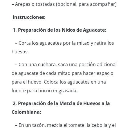
– Arepas o tostadas (opcional, para acompañar)
Instrucciones:
1. Preparación de los Nidos de Aguacate:
– Corta los aguacates por la mitad y retira los
huesos.
– Con una cuchara, saca una porción adicional
de aguacate de cada mitad para hacer espacio
para el huevo. Coloca los aguacates en una
fuente para horno engrasada.
2. Preparación de la Mezcla de Huevos a la
Colombiana:
– En un tazón, mezcla el tomate, la cebolla y el