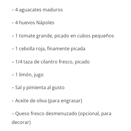
– 4 aguacates maduros
– 4 huevos Nápoles
– 1 tomate grande, picado en cubos pequeños
– 1 cebolla roja, finamente picada
– 1/4 taza de cilantro fresco, picado
– 1 limón, jugo
– Sal y pimienta al gusto
– Aceite de oliva (para engrasar)
– Queso fresco desmenuzado (opcional, para
decorar)