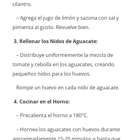
cilantro.
– Agrega el jugo de limón y sazona con sal y
pimienta al gusto. Revuelve bien.
3. Rellenar los Nidos de Aguacate:
– Distribuye uniformemente la mezcla de
tomate y cebolla en los aguacates, creando
pequeños nidos para los huevos.
Rompe un huevo en cada nido de aguacate.
4. Cocinar en el Horno:
– Precalienta el horno a 180°C.
– Hornea los aguacates con huevos durante
aproximadamente 15-20 minutos o hasta que