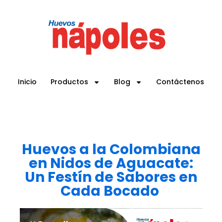
Inicio
Productos
Blog
Contáctenos
Huevos a la Colombiana
en Nidos de Aguacate:
Un Festín de Sabores en
Cada Bocado