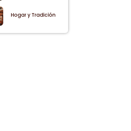
Hogar y Tradición