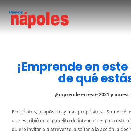
¡Emprende en este 
de qué está
¡Emprende en este 2021 y muestr
Propósitos, propósitos y más propósitos… Sumercé ¡e
que escribió en el papelito de intenciones para este 
quiere invitarlo a atreverse, a saltar a la acción, a deci