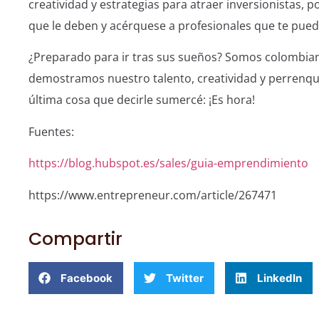
creatividad y estrategias para atraer inversionistas,
que le deben y acérquese a profesionales que te pued
¿Preparado para ir tras sus sueños? Somos colombian
demostramos nuestro talento, creatividad y perrenqu
última cosa que decirle sumercé: ¡Es hora!
Fuentes:
https://blog.hubspot.es/sales/guia-emprendimiento
https://www.entrepreneur.com/article/267471
Compartir
Facebook
Twitter
LinkedIn