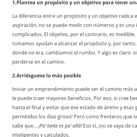
1.Plantea un propósito y un objetivo para tener un
La diferencia entre un propósito y un objetivo radica
aspiración, no se puede medir con números y es una 
complicados. El objetivo, por el contrario, es medible
tomamos ayudan a alcanzar el propósito y, por tanto,
donde no era, cambiamos el rumbo. Y algo es claro: s
perderse en el camino.
2.Arriésguese lo más posible
Iniciar un emprendimiento puede ser el camino más a
le puede traer mayores beneficios. Por eso, si cree b
hasta el final y evitar que ese estado de ánimo y esas
permitidos los días grises! Pero como frenteros que
sabe que…
¡Pa’ lante es pa’ allá!
Eso sí, ¡no se vaya de 
inteligentes y calculados.