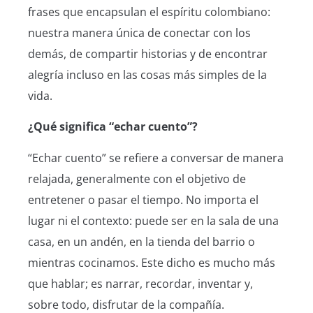
frases que encapsulan el espíritu colombiano:
nuestra manera única de conectar con los
demás, de compartir historias y de encontrar
alegría incluso en las cosas más simples de la
vida.
¿Qué significa “echar cuento”?
“Echar cuento” se refiere a conversar de manera
relajada, generalmente con el objetivo de
entretener o pasar el tiempo. No importa el
lugar ni el contexto: puede ser en la sala de una
casa, en un andén, en la tienda del barrio o
mientras cocinamos. Este dicho es mucho más
que hablar; es narrar, recordar, inventar y,
sobre todo, disfrutar de la compañía.