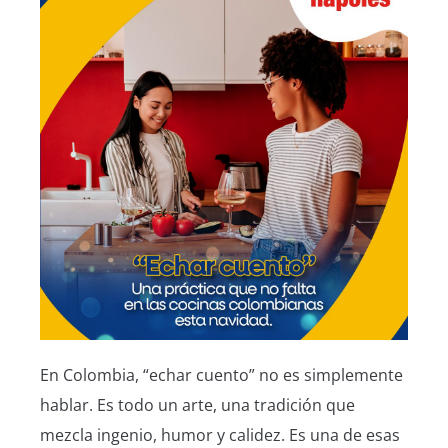
En Colombia, “echar cuento” no es simplemente
hablar. Es todo un arte, una tradición que
mezcla ingenio, humor y calidez. Es una de esas