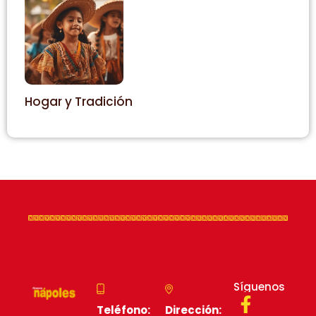
Hogar y Tradición
Síguenos
Teléfono:
Dirección: