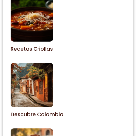
Recetas Criollas
Descubre Colombia