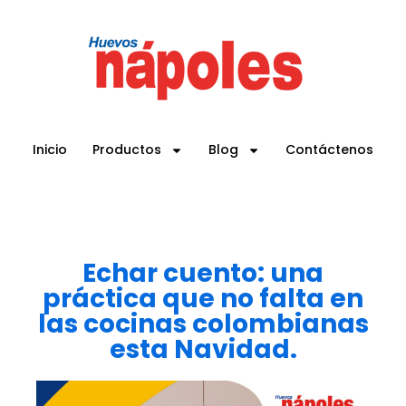
Inicio
Productos
Blog
Contáctenos
Echar cuento: una
práctica que no falta en
las cocinas colombianas
esta Navidad.