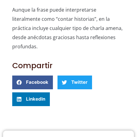
Aunque la frase puede interpretarse
literalmente como “contar historias”, en la
práctica incluye cualquier tipo de charla amena,
desde anécdotas graciosas hasta reflexiones
profundas.
Compartir
Facebook
Twitter
LinkedIn