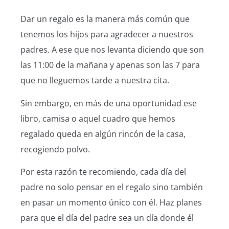
Dar un regalo es la manera más común que
tenemos los hijos para agradecer a nuestros
padres. A ese que nos levanta diciendo que son
las 11:00 de la mañana y apenas son las 7 para
que no lleguemos tarde a nuestra cita.
Sin embargo, en más de una oportunidad ese
libro, camisa o aquel cuadro que hemos
regalado queda en algún rincón de la casa,
recogiendo polvo.
Por esta razón te recomiendo, cada día del
padre no solo pensar en el regalo sino también
en pasar un momento único con él. Haz planes
para que el día del padre sea un día donde él