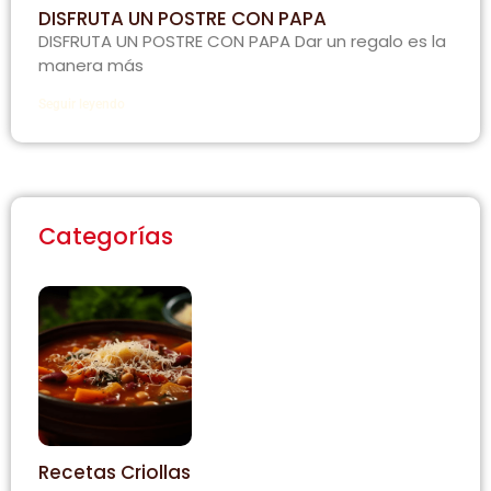
DISFRUTA UN POSTRE CON PAPA
DISFRUTA UN POSTRE CON PAPA Dar un regalo es la
manera más
Seguir leyendo
Categorías
Recetas Criollas