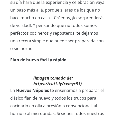
su día hará que la experiencia y celebración vaya
un paso más allá, porque si eres de los que no
hace mucho en casa… Créenos, ¡lo sorprenderás
de verdad!. Y pensando que no todos somos
perfectos cocineros y reposteros, te dejamos
una receta simple que puede ser preparada con
o sin horno.
Flan de huevo fácil y rápido
(Imagen tomada de:
https://cutt.ly/cxmyc51)
En
Huevos Nápoles
te enseñamos a preparar el
clásico flan de huevo y todos los trucos para
cocinarlo en olla a presión o convencional, al
horno o al microondas. Si sigues todos nuestros