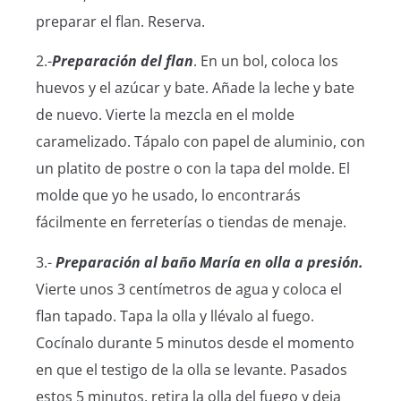
preparar el flan. Reserva.
2.-
Preparación del flan
. En un bol, coloca los
huevos y el azúcar y bate. Añade la leche y bate
de nuevo. Vierte la mezcla en el molde
caramelizado. Tápalo con papel de aluminio, con
un platito de postre o con la tapa del molde. El
molde que yo he usado, lo encontrarás
fácilmente en ferreterías o tiendas de menaje.
3.-
Preparación al baño María en olla a presión.
Vierte unos 3 centímetros de agua y coloca el
flan tapado. Tapa la olla y llévalo al fuego.
Cocínalo durante 5 minutos desde el momento
en que el testigo de la olla se levante. Pasados
estos 5 minutos, retira la olla del fuego y deja