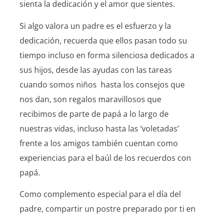
sienta la dedicación y el amor que sientes.
Si algo valora un padre es el esfuerzo y la
dedicación, recuerda que ellos pasan todo su
tiempo incluso en forma silenciosa dedicados a
sus hijos, desde las ayudas con las tareas
cuando somos niños hasta los consejos que
nos dan, son regalos maravillosos que
recibimos de parte de papá a lo largo de
nuestras vidas, incluso hasta las ‘voletadas’
frente a los amigos también cuentan como
experiencias para el baúl de los recuerdos con
papá.
Como complemento especial para el día del
padre, compartir un postre preparado por ti en