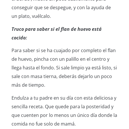
conseguir que se despegue, y con la ayuda de
un plato, vuélcalo.
Truco para saber si el flan de huevo está
cocido:
Para saber si se ha cuajado por completo el flan
de huevo, pincha con un palillo en el centro y
llega hasta el fondo. Si sale limpio ya está listo, si
sale con masa tierna, deberás dejarlo un poco
más de tiempo.
Endulza a tu padre en su día con esta deliciosa y
sencilla receta. Que quede para la posteridad y
que cuenten por lo menos un único día donde la
comida no fue solo de mamá.