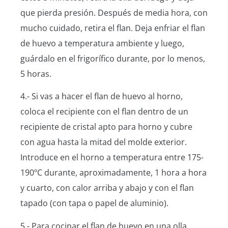
que pierda presión. Después de media hora, con
mucho cuidado, retira el flan. Deja enfriar el flan
de huevo a temperatura ambiente y luego,
guárdalo en el frigorífico durante, por lo menos,
5 horas.
4.- Si vas a hacer el flan de huevo al horno,
coloca el recipiente con el flan dentro de un
recipiente de cristal apto para horno y cubre
con agua hasta la mitad del molde exterior.
Introduce en el horno a temperatura entre 175-
190ºC durante, aproximadamente, 1 hora a hora
y cuarto, con calor arriba y abajo y con el flan
tapado (con tapa o papel de aluminio).
5.- Para cocinar el flan de huevo en una olla