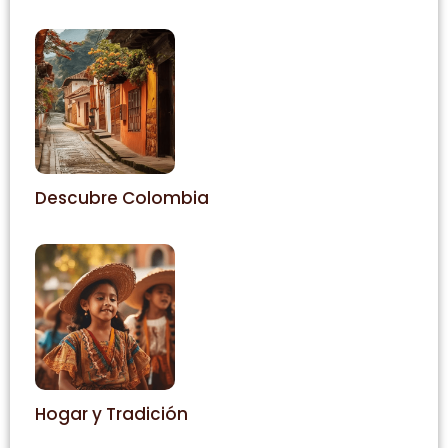
Descubre Colombia
Hogar y Tradición