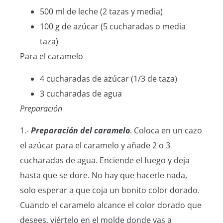
500 ml de leche (2 tazas y media)
100 g de azúcar (5 cucharadas o media
taza)
Para el caramelo
4 cucharadas de azúcar (1/3 de taza)
3 cucharadas de agua
Preparación
1.-
Preparación del caramelo
. Coloca en un cazo
el azúcar para el caramelo y añade 2 o 3
cucharadas de agua. Enciende el fuego y deja
hasta que se dore. No hay que hacerle nada,
solo esperar a que coja un bonito color dorado.
Cuando el caramelo alcance el color dorado que
desees, viértelo en el molde donde vas a