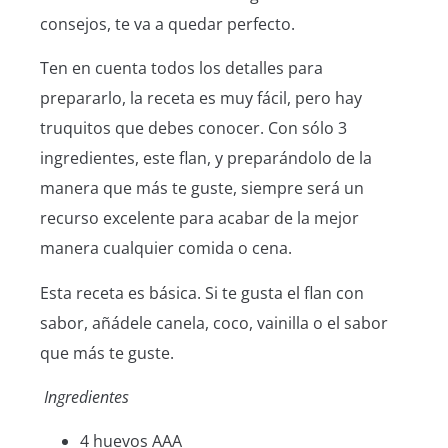
consejos, te va a quedar perfecto.
Ten en cuenta todos los detalles para
prepararlo, la receta es muy fácil, pero hay
truquitos que debes conocer. Con sólo 3
ingredientes, este flan, y preparándolo de la
manera que más te guste, siempre será un
recurso excelente para acabar de la mejor
manera cualquier comida o cena.
Esta receta es básica. Si te gusta el flan con
sabor, añádele canela, coco, vainilla o el sabor
que más te guste.
Ingredientes
4 huevos AAA