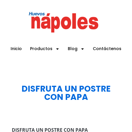
Inicio
Productos
Blog
Contáctenos
DISFRUTA UN POSTRE
CON PAPA
DISFRUTA UN POSTRE CON PAPA