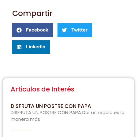
Compartir
Facebook
Twitter
LinkedIn
Articulos de Interés
DISFRUTA UN POSTRE CON PAPA
DISFRUTA UN POSTRE CON PAPA Dar un regalo es la
manera más
Seguir leyendo