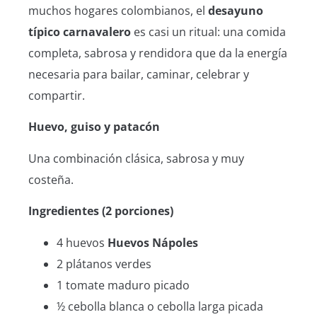
muchos hogares colombianos, el
desayuno
típico carnavalero
es casi un ritual: una comida
completa, sabrosa y rendidora que da la energía
necesaria para bailar, caminar, celebrar y
compartir.
Huevo, guiso y patacón
Una combinación clásica, sabrosa y muy
costeña.
Ingredientes (2 porciones)
4 huevos
Huevos Nápoles
2 plátanos verdes
1 tomate maduro picado
½ cebolla blanca o cebolla larga picada