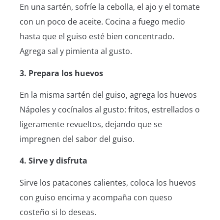
En una sartén, sofríe la cebolla, el ajo y el tomate
con un poco de aceite. Cocina a fuego medio
hasta que el guiso esté bien concentrado.
Agrega sal y pimienta al gusto.
3. Prepara los huevos
En la misma sartén del guiso, agrega los huevos
Nápoles y cocínalos al gusto: fritos, estrellados o
ligeramente revueltos, dejando que se
impregnen del sabor del guiso.
4. Sirve y disfruta
Sirve los patacones calientes, coloca los huevos
con guiso encima y acompaña con queso
costeño si lo deseas.