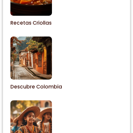
Recetas Criollas
Descubre Colombia