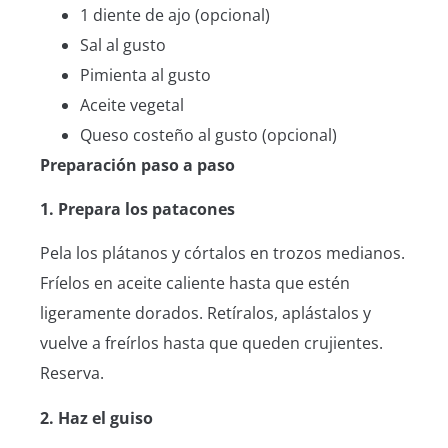
1 diente de ajo (opcional)
Sal al gusto
Pimienta al gusto
Aceite vegetal
Queso costeño al gusto (opcional)
Preparación paso a paso
1. Prepara los patacones
Pela los plátanos y córtalos en trozos medianos.
Fríelos en aceite caliente hasta que estén
ligeramente dorados. Retíralos, aplástalos y
vuelve a freírlos hasta que queden crujientes.
Reserva.
2. Haz el guiso