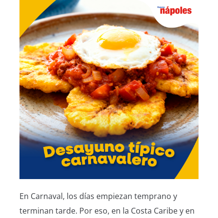
En Carnaval, los días empiezan temprano y
terminan tarde. Por eso, en la Costa Caribe y en