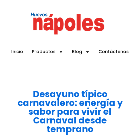
Inicio
Productos
Blog
Contáctenos
Desayuno típico
carnavalero: energía y
sabor para vivir el
Carnaval desde
temprano