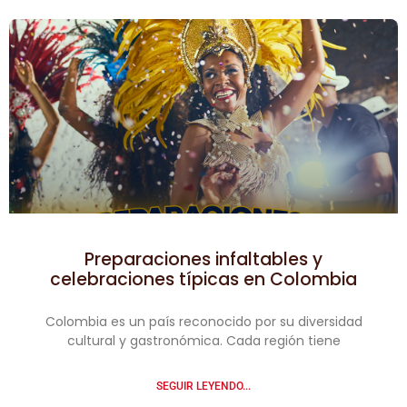
Preparaciones infaltables y
celebraciones típicas en Colombia
Colombia es un país reconocido por su diversidad
cultural y gastronómica. Cada región tiene
SEGUIR LEYENDO...