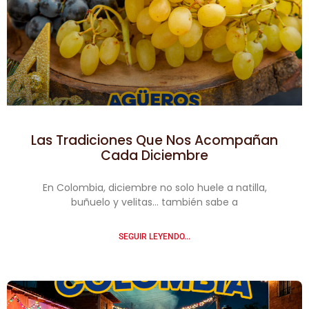
Las Tradiciones Que Nos Acompañan
Cada Diciembre
En Colombia, diciembre no solo huele a natilla,
buñuelo y velitas… también sabe a
SEGUIR LEYENDO...