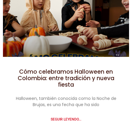
Cómo celebramos Halloween en
Colombia: entre tradición y nueva
fiesta
Halloween, también conocida como la Noche de
Brujas, es una fecha que ha sido
SEGUIR LEYENDO...