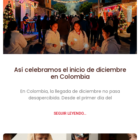
Así celebramos el inicio de diciembre
en Colombia
En Colombia, la llegada de diciembre no pasa
desapercibida. Desde el primer día del
SEGUIR LEYENDO...