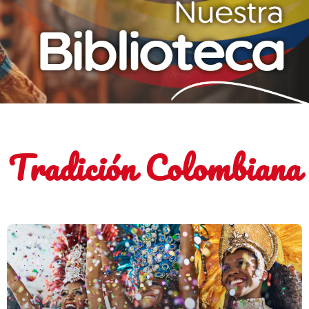
Tradición Colombiana