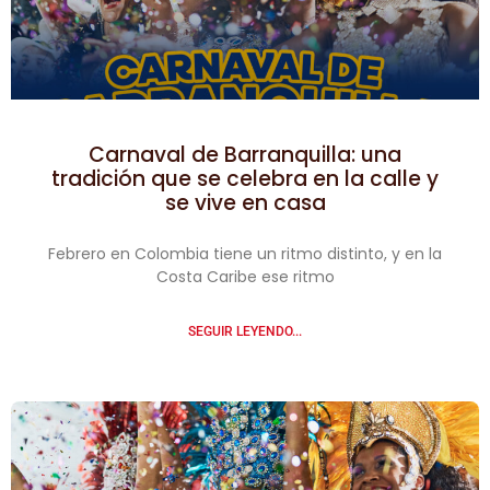
Carnaval de Barranquilla: una
tradición que se celebra en la calle y
se vive en casa
Febrero en Colombia tiene un ritmo distinto, y en la
Costa Caribe ese ritmo
SEGUIR LEYENDO...