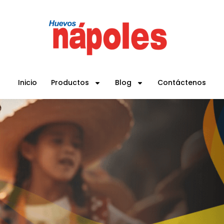
Inicio
Productos
Blog
Contáctenos