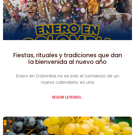
Fiestas, rituales y tradiciones que dan
la bienvenida al nuevo año
Enero en Colombia no es solo el comienzo de un
nuevo calendario: es una
SEGUIR LEYENDO...